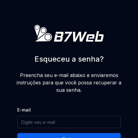
Esqueceu a senha?
Preencha seu e-mail abaixo e enviaremos
instruções para que você possa recuperar a
sua senha.
E-mail