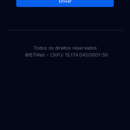
Enviar
Todos os direitos reservados
©B7Web - CNPJ: 15.174.045/0001-50